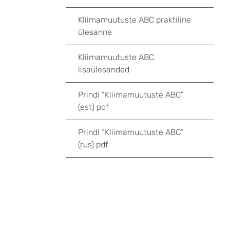
Kliimamuutuste ABC praktiline
ülesanne
Kliimamuutuste ABC
lisaülesanded
Prindi “Kliimamuutuste ABC”
(est) pdf
Prindi “Kliimamuutuste ABC”
(rus) pdf