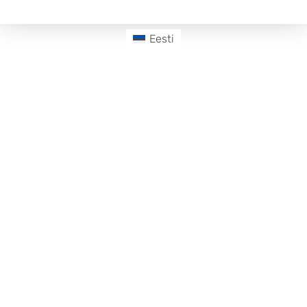
Eesti