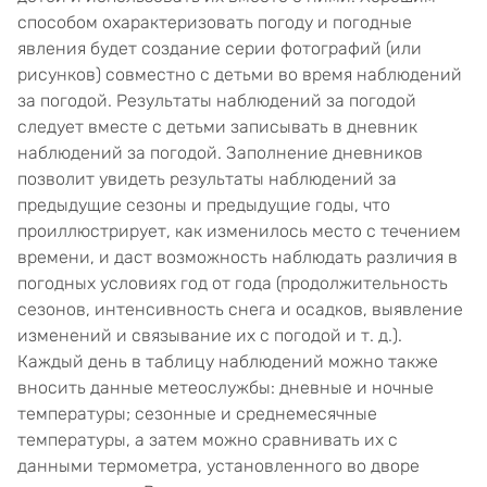
способом охарактеризовать погоду и погодные
явления будет создание серии фотографий (или
рисунков) совместно с детьми во время наблюдений
за погодой. Результаты наблюдений за погодой
следует вместе с детьми записывать в дневник
наблюдений за погодой. Заполнение дневников
позволит увидеть результаты наблюдений за
предыдущие сезоны и предыдущие годы, что
проиллюстрирует, как изменилось место с течением
времени, и даст возможность наблюдать различия в
погодных условиях год от года (продолжительность
сезонов, интенсивность снега и осадков, выявление
изменений и связывание их с погодой и т. д.).
Каждый день в таблицу наблюдений можно также
вносить данные метеослужбы: дневные и ночные
температуры; сезонные и среднемесячные
температуры, а затем можно сравнивать их с
данными термометра, установленного во дворе