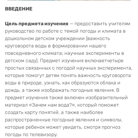
ВВЕДЕНИЕ
Цель предмета изучения
— предоставить учителям
руководство по работе с темой погоды и климата в
дошкольном детском учреждении (важность
круговорота воды в формировании нашего
повседневного климата; научные эксперименты в
детском саду). Предмет изучения включаетчетыре
простых связанных с погодой научных эксперимента,
которые помогут детям понять важность круговорота
воды в природе, узнать, как образуются облака и
дождь, а также изображать погодные явления. В
предмет изучения также включен изобразительный
материал «Зачем нам вода?», который поможет
создать карту понятий, а также наиболее
распространенные погодные явления и символы,
которые ребенок может увидеть, смотря прогноз
погоды по телевизору.