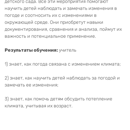
детского сада. Все эти мероприятия помогают
научить детей наблюдать и замечать изменения в
погоде и соотносить их с изменениями в
окружающей среде. Они приобретут навыки
документирования, сравнения и анализа, поймут их
важность и потенциальное применение.
Результаты обучения:
учитель
1) знает, как погода связана с изменением климата;
2) знает, как научить детей наблюдать за погодой и
замечать ее изменения;
3) знает, как помочь детям обсудить потепление
климата, учитывая их возраст.